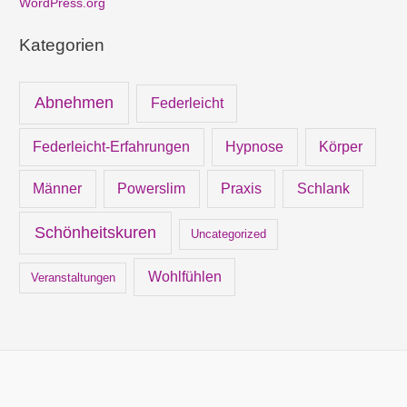
WordPress.org
Kategorien
Abnehmen
Federleicht
Federleicht-Erfahrungen
Hypnose
Körper
Männer
Powerslim
Praxis
Schlank
Schönheitskuren
Uncategorized
Wohlfühlen
Veranstaltungen