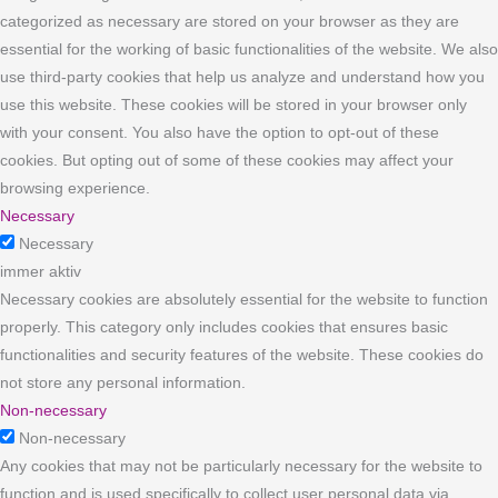
categorized as necessary are stored on your browser as they are
essential for the working of basic functionalities of the website. We also
use third-party cookies that help us analyze and understand how you
use this website. These cookies will be stored in your browser only
with your consent. You also have the option to opt-out of these
cookies. But opting out of some of these cookies may affect your
browsing experience.
Necessary
Necessary
immer aktiv
Necessary cookies are absolutely essential for the website to function
properly. This category only includes cookies that ensures basic
functionalities and security features of the website. These cookies do
not store any personal information.
Non-necessary
Non-necessary
Any cookies that may not be particularly necessary for the website to
function and is used specifically to collect user personal data via