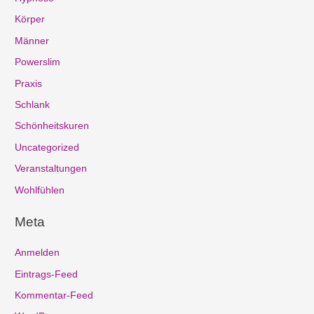
Körper
Männer
Powerslim
Praxis
Schlank
Schönheitskuren
Uncategorized
Veranstaltungen
Wohlfühlen
Meta
Anmelden
Eintrags-Feed
Kommentar-Feed