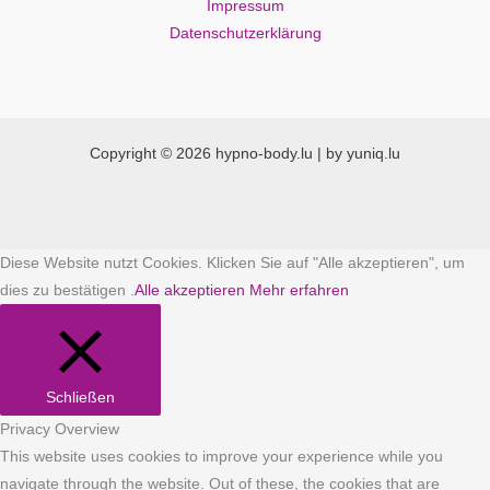
Impressum
Datenschutzerklärung
Copyright © 2026 hypno-body.lu | by yuniq.lu
Diese Website nutzt Cookies. Klicken Sie auf "Alle akzeptieren", um
dies zu bestätigen .
Alle akzeptieren
Mehr erfahren
Schließen
Privacy Overview
This website uses cookies to improve your experience while you
navigate through the website. Out of these, the cookies that are