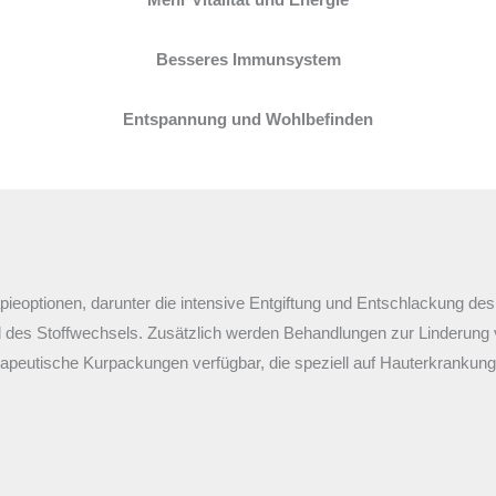
Besseres Immunsystem
Entspannung und Wohlbefinden
ieoptionen, darunter die intensive Entgiftung und Entschlackung d
des Stoffwechsels. Zusätzlich werden Behandlungen zur Linderung
apeutische Kurpackungen verfügbar, die speziell auf Hauterkrankung