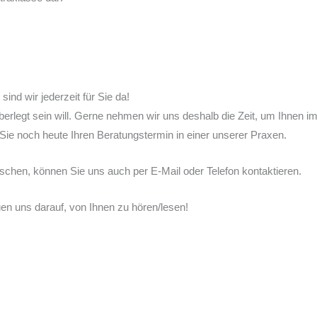
nd wir jederzeit für Sie da!
 überlegt sein will. Gerne nehmen wir uns deshalb die Zeit, um Ihnen
 Sie noch heute Ihren Beratungstermin in einer unserer Praxen.
schen, können Sie uns auch per E-Mail oder Telefon kontaktieren.
en uns darauf, von Ihnen zu hören/lesen!