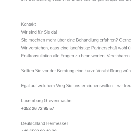
Kontakt
Wir sind für Sie da!
Sie möchten mehr über eine Behandlung erfahren? Gerne si
Wir verstehen, dass eine langfristige Partnerschaft wohl
Erstkonsultation alle Fragen zu beantworten. Vereinbaren
Sollten Sie vor der Beratung eine kurze Vorabklärung wün
Egal auf welchem Weg Sie uns erreichen wollen – wir freu
Luxemburg Grevenmacher
+352 26 72 95 57
Deutschland Hermeskeil