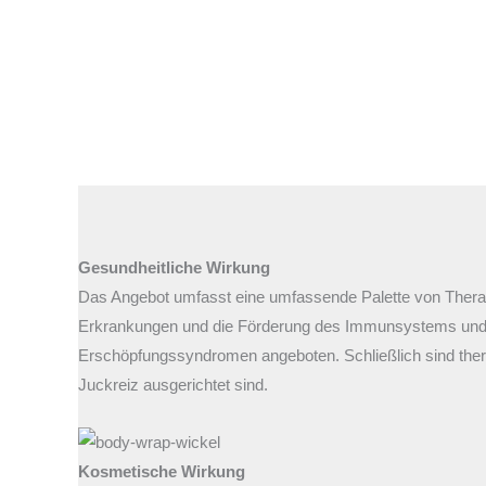
Gesundheitliche Wirkung
Das Angebot umfasst eine umfassende Palette von Therap
Erkrankungen und die Förderung des Immunsystems und 
Erschöpfungssyndromen angeboten. Schließlich sind ther
Juckreiz ausgerichtet sind.
Kosmetische Wirkung