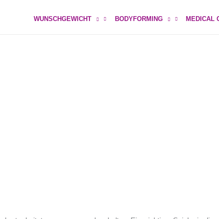
WUNSCHGEWICHT
BODYFORMING
MEDICAL 