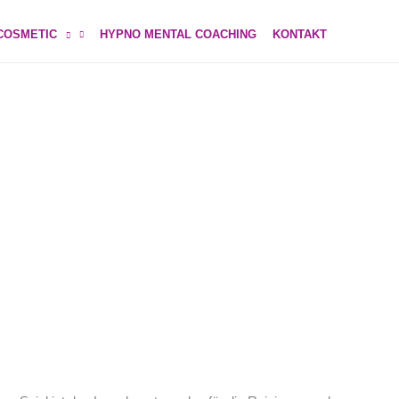
COSMETIC
HYPNO MENTAL COACHING
KONTAKT