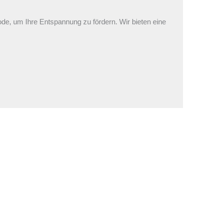
de, um Ihre Entspannung zu fördern. Wir bieten eine