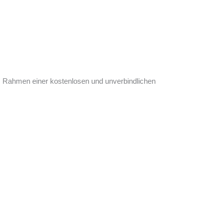
 im Rahmen einer kostenlosen und unverbindlichen