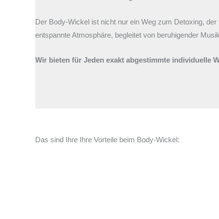
Der Body-Wickel ist nicht nur ein Weg zum Detoxing, der
entspannte Atmosphäre, begleitet von beruhigender Musi
Wir bieten für Jeden exakt abgestimmte individuelle 
Das sind Ihre Ihre Vorteile beim Body-Wickel: