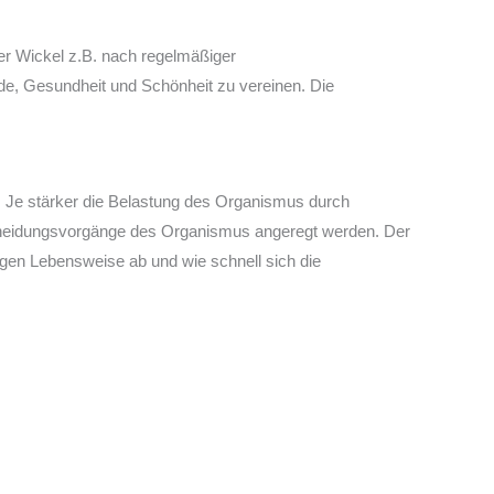
der Wickel z.B. nach regelmäßiger
de, Gesundheit und Schönheit zu vereinen. Die
. Je stärker die Belastung des Organismus durch
scheidungsvorgänge des Organismus angeregt werden. Der
igen Lebensweise ab und wie schnell sich die