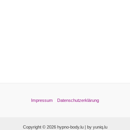
Impressum
Datenschutzerklärung
Copyright © 2026 hypno-body.lu | by yuniq.lu