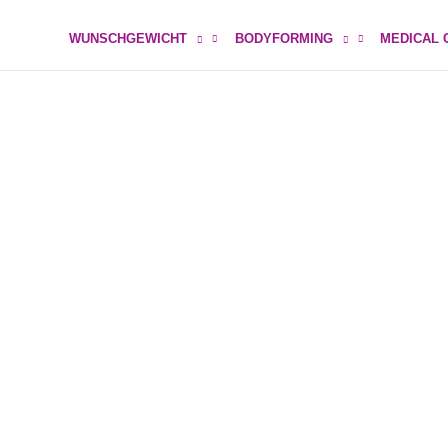
WUNSCHGEWICHT
BODYFORMING
MEDICAL 