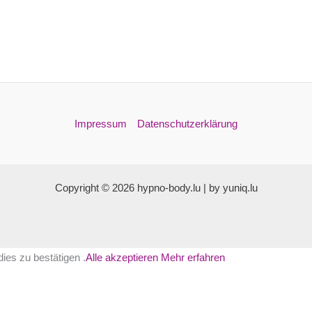
Impressum
Datenschutzerklärung
Copyright © 2026 hypno-body.lu | by yuniq.lu
ies zu bestätigen .
Alle akzeptieren
Mehr erfahren